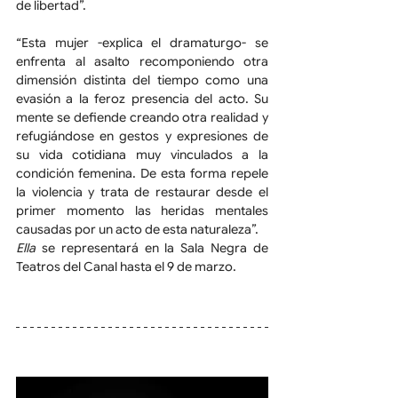
de libertad”.
“Esta mujer -explica el dramaturgo- se 
enfrenta al asalto recomponiendo otra 
dimensión distinta del tiempo como una 
evasión a la feroz presencia del acto. Su 
mente se defiende creando otra realidad y 
refugiándose en gestos y expresiones de 
su vida cotidiana muy vinculados a la 
condición femenina. De esta forma repele 
la violencia y trata de restaurar desde el 
primer momento las heridas mentales 
causadas por un acto de esta naturaleza”.
Ella
 se representará en la Sala Negra de 
Teatros del Canal hasta el 9 de marzo.