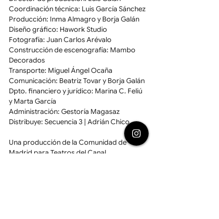
Coordinación técnica: Luis García Sánchez
Producción: Inma Almagro y Borja Galán
Diseño gráfico: Hawork Studio
Fotografía: Juan Carlos Arévalo
Construcción de escenografía: Mambo 
Decorados
Transporte: Miguel Ángel Ocaña
Comunicación: Beatriz Tovar y Borja Galán
Dpto. financiero y jurídico: Marina C. Feliú 
y Marta García
Administración: Gestoría Magasaz
Distribuye: Secuencia 3 | Adrián Chico
Una producción de la Comunidad de 
Madrid para Teatros del Canal