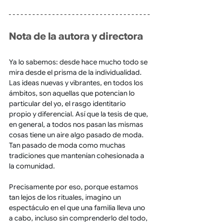
Nota de la autora y directora
Ya lo sabemos: desde hace mucho todo se 
mira desde el prisma de la individualidad. 
Las ideas nuevas y vibrantes, en todos los 
ámbitos, son aquellas que potencian lo 
particular del yo, el rasgo identitario 
propio y diferencial. Así que la tesis de que, 
en general, a todos nos pasan las mismas 
cosas tiene un aire algo pasado de moda. 
Tan pasado de moda como muchas 
tradiciones que mantenían cohesionada a 
la comunidad.  
Precisamente por eso, porque estamos 
tan lejos de los rituales, imagino un 
espectáculo en el que una familia lleva uno 
a cabo, incluso sin comprenderlo del todo, 