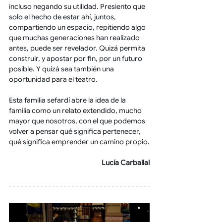
incluso negando su utilidad. Presiento que 
solo el hecho de estar ahí, juntos, 
compartiendo un espacio, repitiendo algo 
que muchas generaciones han realizado 
antes, puede ser revelador. Quizá permita 
construir, y apostar por fin, por un futuro 
posible. Y quizá sea también una 
oportunidad para el teatro.  
Esta familia sefardí abre la idea de la 
familia como un relato extendido, mucho 
mayor que nosotros, con el que podemos 
volver a pensar qué significa pertenecer, 
qué significa emprender un camino propio.
Lucía Carballal