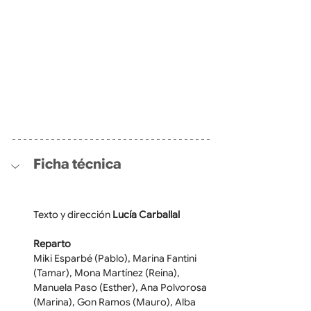
Ficha técnica
Texto y dirección 
Lucía Carballal
Reparto
Miki Esparbé (Pablo), Marina Fantini 
(Tamar), Mona Martínez (Reina), 
Manuela Paso (Esther), Ana Polvorosa 
(Marina), Gon Ramos (Mauro), Alba 