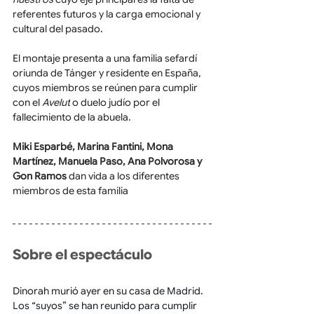
referentes futuros y la carga emocional y 
cultural del pasado.
El montaje presenta a una familia sefardí 
oriunda de Tánger y residente en España, 
cuyos miembros se reúnen para cumplir 
con el 
Avelut
 o duelo judío por el 
fallecimiento de la abuela.
Miki Esparbé, Marina Fantini, Mona 
Martínez, Manuela Paso, Ana Polvorosa y 
Gon Ramos
 dan vida a los diferentes 
miembros de esta familia
Sobre el espectáculo
Dinorah murió ayer en su casa de Madrid. 
Los “suyos” se han reunido para cumplir 