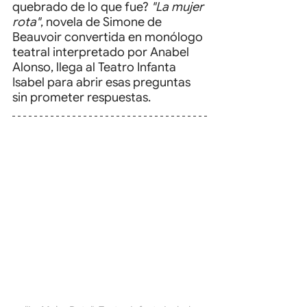
quebrado de lo que fue? 
"La mujer 
rota"
, novela de Simone de 
Beauvoir convertida en monólogo 
teatral interpretado por Anabel 
Alonso, llega al Teatro Infanta 
Isabel para abrir esas preguntas 
sin prometer respuestas.