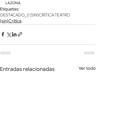
LAZONA
Etiquetas:
DESTACADO_2
(SIN)CRÍTICA
TEATRO
(sin)Crítica
Ver todo
Entradas relacionadas