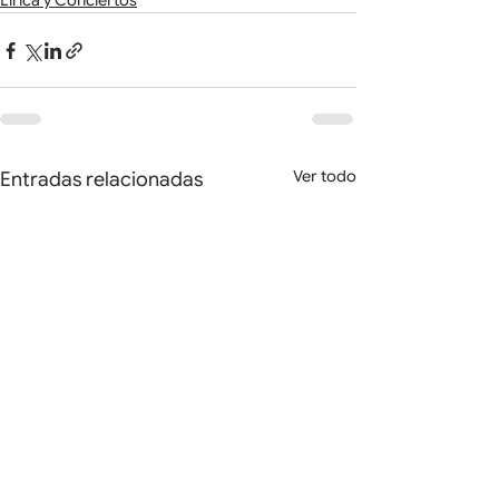
Lírica y Conciertos
Ver todo
Entradas relacionadas