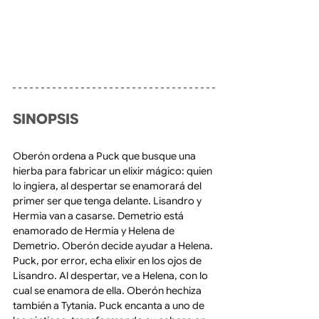
SINOPSIS
Oberón ordena a Puck que busque una 
hierba para fabricar un elixir mágico: quien 
lo ingiera, al despertar se enamorará del 
primer ser que tenga delante. Lisandro y 
Hermia van a casarse. Demetrio está 
enamorado de Hermia y Helena de 
Demetrio. Oberón decide ayudar a Helena. 
Puck, por error, echa elixir en los ojos de 
Lisandro. Al despertar, ve a Helena, con lo 
cual se enamora de ella. Oberón hechiza 
también a Tytania. Puck encanta a uno de 