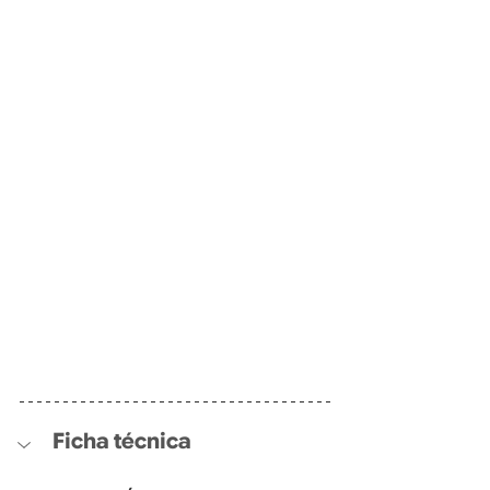
Ficha técnica