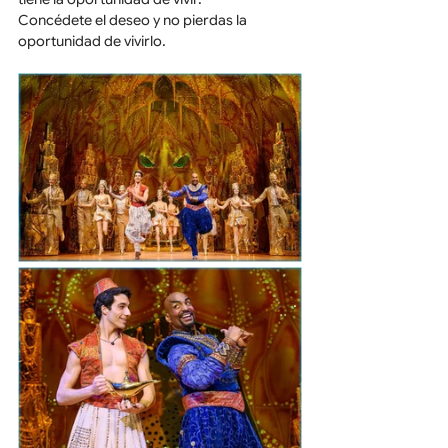
Concédete el deseo y no pierdas la 
oportunidad de vivirlo.