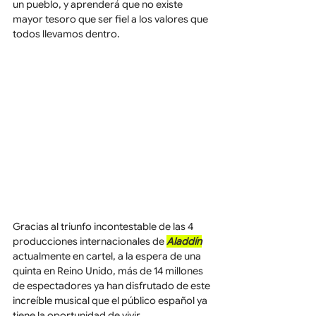
un pueblo, y aprenderá que no existe 
mayor tesoro que ser fiel a los valores que 
todos llevamos dentro.
Gracias al triunfo incontestable de las 4 
producciones internacionales de 
Aladdín
actualmente en cartel, a la espera de una 
quinta en Reino Unido, más de 14 millones 
de espectadores ya han disfrutado de este 
increíble musical que el público español ya 
tiene la oportunidad de vivir.