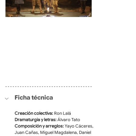
Ficha técnica
Creación colectiva:
 Ron Lalá
Dramaturgia y letras:
 Álvaro Tato
Composición y arreglos:
 Yayo Cáceres, 
Juan Cañas, Miguel Magdalena, Daniel 