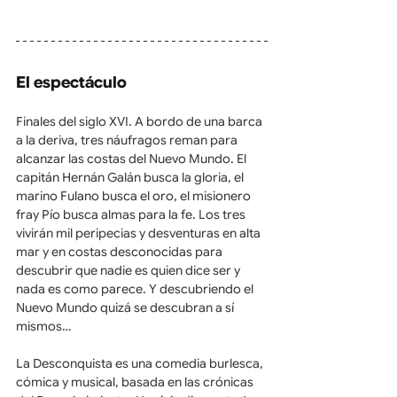
El espectáculo
Finales del siglo XVI. A bordo de una barca 
a la deriva, tres náufragos reman para 
alcanzar las costas del Nuevo Mundo. El 
capitán Hernán Galán busca la gloria, el 
marino Fulano busca el oro, el misionero 
fray Pío busca almas para la fe. Los tres 
vivirán mil peripecias y desventuras en alta 
mar y en costas desconocidas para 
descubrir que nadie es quien dice ser y 
nada es como parece. Y descubriendo el 
Nuevo Mundo quizá se descubran a sí 
mismos…
La Desconquista es una comedia burlesca, 
cómica y musical, basada en las crónicas 