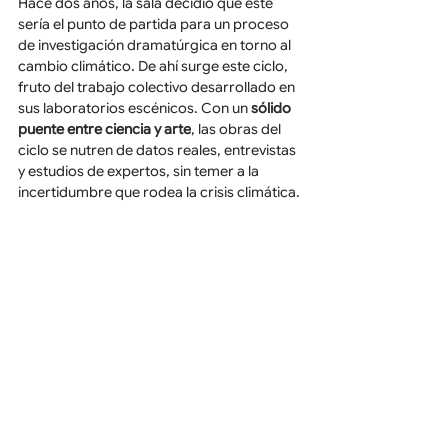
Hace dos años, la sala decidió que este 
sería el punto de partida para un proceso 
de investigación dramatúrgica en torno al 
cambio climático. De ahí surge este ciclo, 
fruto del trabajo colectivo desarrollado en 
sus laboratorios escénicos. Con un 
sólido
puente entre ciencia y arte
, las obras del 
ciclo se nutren de datos reales, entrevistas 
y estudios de expertos, sin temer a la 
incertidumbre que rodea la crisis climática.