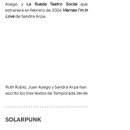
Asego y 
La Rueda Teatro Social
 que 
estrenará en febrero de 2026 
Viernes I’m in 
Love
 de Sandra Arpa.
Ruth Rubio, Juan Asego y Sandra Arpa han 
escrito los tres textos de Temporada Verde
SOLARPUNK