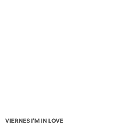
VIERNES I’M IN LOVE 