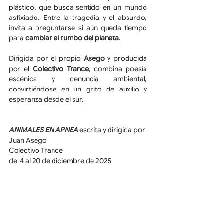
plástico, que busca sentido en un mundo 
asfixiado. Entre la tragedia y el absurdo, 
invita a preguntarse si aún queda tiempo 
para 
cambiar el rumbo del planeta
. 
Dirigida por el propio 
Asego
 y producida 
por el 
Colectivo Trance
, combina poesía 
escénica y denuncia ambiental, 
convirtiéndose en un grito de auxilio y 
esperanza desde el sur.
ANIMALES EN APNEA 
escrita y dirigida por 
Juan Asego
Colectivo Trance
del 4 al 20 de diciembre de 2025