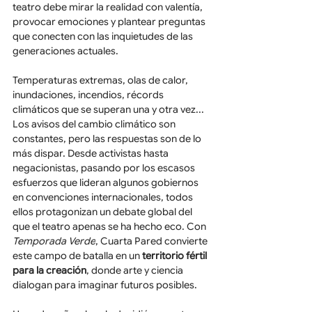
teatro debe mirar la realidad con valentía, 
provocar emociones y plantear preguntas 
que conecten con las inquietudes de las 
generaciones actuales.
Temperaturas extremas, olas de calor, 
inundaciones, incendios, récords 
climáticos que se superan una y otra vez... 
Los avisos del cambio climático son 
constantes, pero las respuestas son de lo 
más dispar. Desde activistas hasta 
negacionistas, pasando por los escasos 
esfuerzos que lideran algunos gobiernos 
en convenciones internacionales, todos 
ellos protagonizan un debate global del 
que el teatro apenas se ha hecho eco. Con 
Temporada Verde
, Cuarta Pared convierte 
este campo de batalla en un 
territorio fértil 
para la creación
, donde arte y ciencia 
dialogan para imaginar futuros posibles.