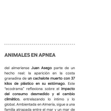
ANIMALES EN APNEA 
del almeriense 
Juan Asego
 parte de un 
hecho real: la aparición en la costa 
granadina de 
un cachalote muerto con 37 
kilos de plástico en su estómago
. Este 
“ecodrama” reflexiona sobre el 
impacto 
del consumo desmedido y el cambio 
climático
, entrelazando lo íntimo y lo 
global. Ambientada en Almería, sigue a una 
familia atrapada entre el mar y un mar de 