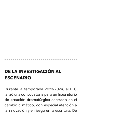
DE LA INVESTIGACIÓN AL 
ESCENARIO
Durante la temporada 2023/2024, el ETC 
lanzó una convocatoria para un 
laboratorio 
de creación dramatúrgica
 centrado en el 
cambio climático, con especial atención a 
la innovación y el riesgo en la escritura. De 