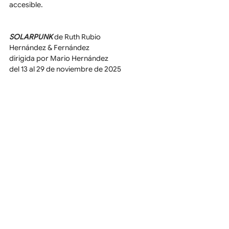
accesible.
SOLARPUNK 
de Ruth Rubio
Hernández & Fernández
dirigida por Mario Hernández
del 13 al 29 de noviembre de 2025