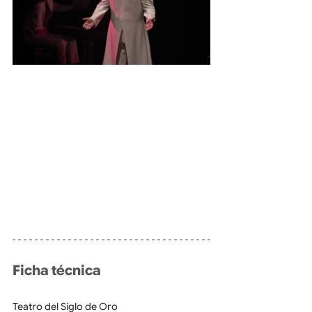
Ficha técnica
Teatro del Siglo de Oro