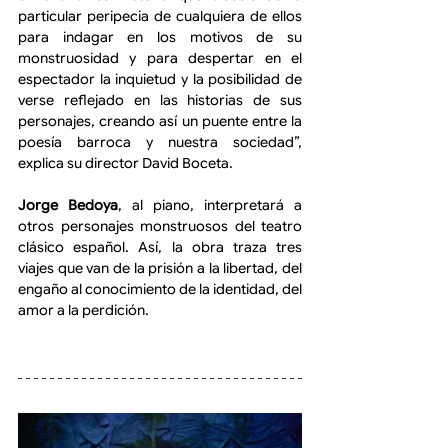
particular peripecia de cualquiera de ellos 
para indagar en los motivos de su 
monstruosidad y para despertar en el 
espectador la inquietud y la posibilidad de 
verse reflejado en las historias de sus 
personajes, creando así un puente entre la 
poesía barroca y nuestra sociedad”, 
explica su director David Boceta.
Jorge Bedoya
, al piano, interpretará a 
otros personajes monstruosos del teatro 
clásico español. Así, la obra traza tres 
viajes que van de la prisión a la libertad, del 
engaño al conocimiento de la identidad, del 
amor a la perdición.