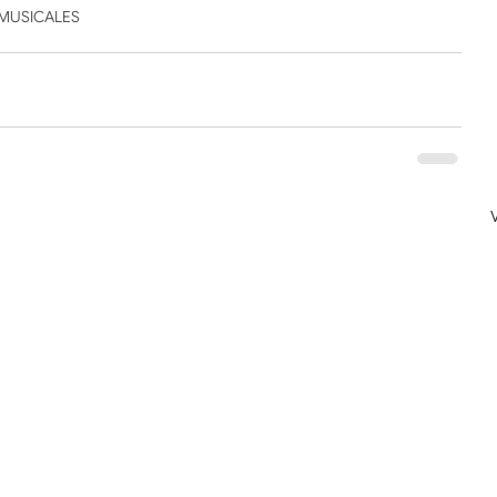
MUSICALES