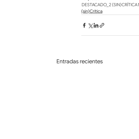
DESTACADO_2
(SIN)CRÍTICA
(sin)Crítica
Entradas recientes