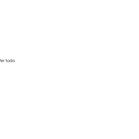
Ver todo