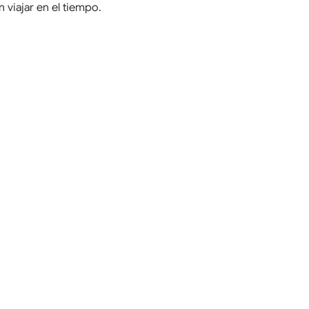
 viajar en el tiempo.