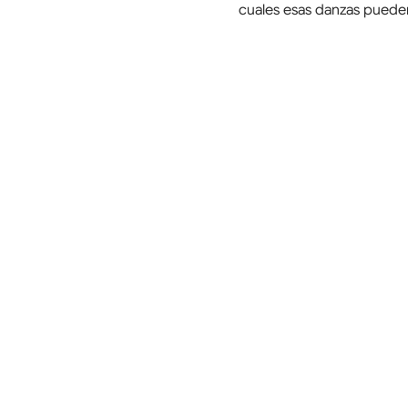
cuales esas danzas pueden