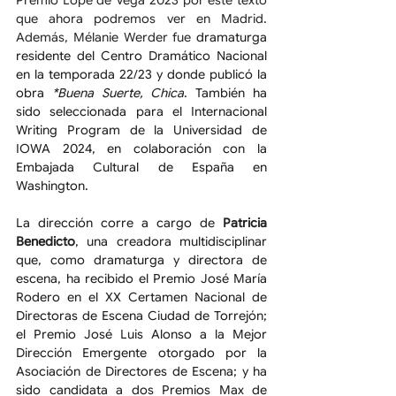
que ahora podremos ver en Madrid. 
Además, Mélanie Werder fue 
dramaturga 
residente del Centro Dramático Nacional 
en la temporada 22/23 y donde publicó la 
obra 
*Buena Suerte, Chica
. También ha 
sido seleccionada para el Internacional 
Writing Program de la Universidad de 
IOWA 2024, en colaboración con la 
Embajada Cultural de España en 
Washington.
La dirección corre a cargo de 
Patricia 
Benedicto
, una creadora multidisciplinar 
que, como dramaturga y directora de 
escena, ha recibido el Premio José María 
Rodero en el XX Certamen Nacional de 
Directoras de Escena Ciudad de Torrejón; 
el Premio José Luis Alonso a la Mejor 
Dirección Emergente otorgado por la 
Asociación de Directores de Escena; y ha 
sido candidata a dos Premios Max de 