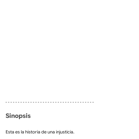
Sinopsis
Esta es la historia de una injusticia.