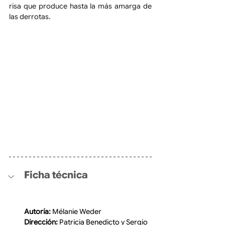
risa que produce hasta la más amarga de 
las derrotas.
Ficha técnica
Autoría:
 Mélanie Weder
Dirección:
 Patricia Benedicto y Sergio 