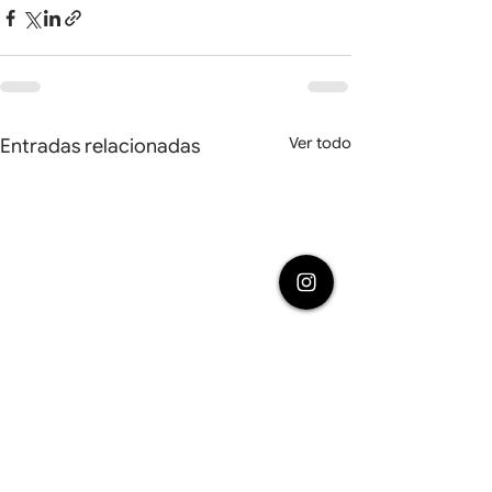
Ver todo
Entradas relacionadas