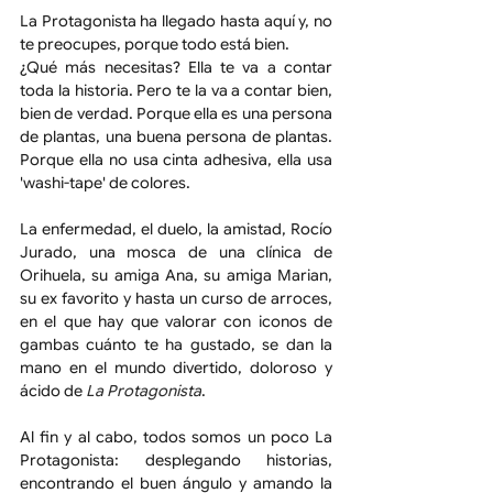
La Protagonista ha llegado hasta aquí y, no 
te preocupes, porque todo está bien.
¿Qué más necesitas? Ella te va a contar 
toda la historia. Pero te la va a contar bien, 
bien de verdad. Porque ella es una persona 
de plantas, una buena persona de plantas. 
Porque ella no usa cinta adhesiva, ella usa 
'washi-tape' de colores.
La enfermedad, el duelo, la amistad, Rocío 
Jurado, una mosca de una clínica de 
Orihuela, su amiga Ana, su amiga Marian, 
su ex favorito y hasta un curso de arroces, 
en el que hay que valorar con iconos de 
gambas cuánto te ha gustado, se dan la 
mano en el mundo divertido, doloroso y 
ácido de 
La Protagonista
.
Al fin y al cabo, todos somos un poco La 
Protagonista: desplegando historias, 
encontrando el buen ángulo y amando la 