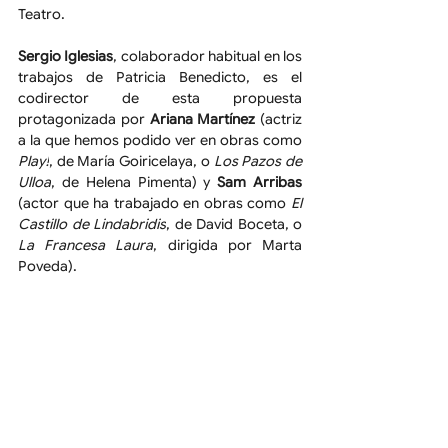
Teatro.
Sergio Iglesias
, colaborador habitual en los 
trabajos de Patricia Benedicto, es el 
codirector de esta propuesta 
protagonizada por 
Ariana Martínez
 (actriz 
a la que hemos podido ver en obras como 
Play!
, de María Goiricelaya, o 
Los Pazos de 
Ulloa
, de Helena Pimenta) y 
Sam Arribas
(actor que ha trabajado en obras como 
El 
Castillo de Lindabridis
, de David Boceta, o 
La Francesa Laura
, dirigida por Marta 
Poveda).