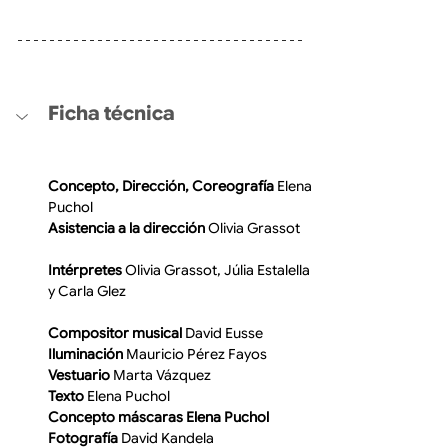
Ficha técnica
Concepto, Dirección, Coreografía
 Elena 
Puchol
Asistencia a la dirección
 Olivia Grassot
Intérpretes
 Olivia Grassot, Júlia Estalella 
y Carla Glez
Compositor musical
 David Eusse
Iluminación
 Mauricio Pérez Fayos
Vestuario
 Marta Vázquez
Texto
 Elena Puchol
Concepto máscaras Elena Puchol
Fotografía
 David Kandela