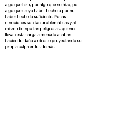
algo que hizo, por algo que no hizo, por 
algo que creyó haber hecho o por no 
haber hecho lo suficiente. Pocas 
emociones son tan problemáticas y al 
mismo tiempo tan peligrosas, quienes 
llevan esta carga a menudo acaban 
haciendo daño a otros o proyectando su 
propia culpa en los demás.