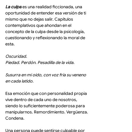
La culpa
 es una realidad ficcionada, una 
oportunidad de entender esa versión de ti 
mismo que no dejas salir. Capítulos 
contemplativos que ahondan en el 
concepto de la culpa desde la psicología, 
cuestionando y reflexionando la moral de 
esta.
Oscuridad.
Piedad. Perdón. Pesadilla de la vida.
Susurra en mi oído, con voz fría su veneno 
en cada latido.
Esa emoción que con personalidad propia 
vive dentro de cada uno de nosotros, 
siendo lo suficientemente poderosa para 
manipularnos. Remordimiento. Vergüenza. 
Condena.
Una persona puede sentirse culpable por 