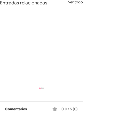
Ver todo
Entradas relacionadas
Comentarios
0.0 / 5 (0)