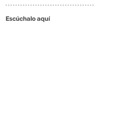
Escúchalo aquí