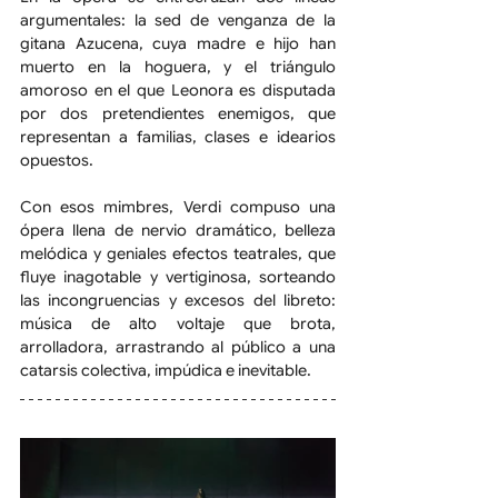
argumentales: la sed de venganza de la 
gitana Azucena, cuya madre e hijo han 
muerto en la hoguera, y el triángulo 
amoroso en el que Leonora es disputada 
por dos pretendientes enemigos, que 
representan a familias, clases e idearios 
opuestos.
Con esos mimbres, Verdi compuso una 
ópera llena de nervio dramático, belleza 
melódica y geniales efectos teatrales, que 
fluye inagotable y vertiginosa, sorteando 
las incongruencias y excesos del libreto: 
música de alto voltaje que brota, 
arrolladora, arrastrando al público a una 
catarsis colectiva, impúdica e inevitable.