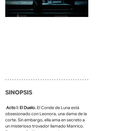
SINOPSIS
Acto I: El Duelo.
 El Conde de Luna está 
obsesionado con Leonora, una dama de la 
corte. Sin embargo, ella ama en secreto a 
un misterioso trovador llamado Manrico. 