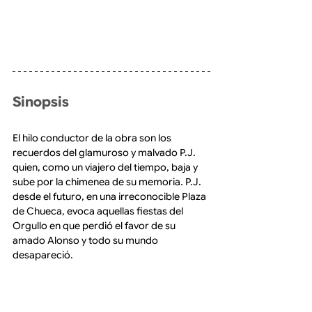
Sinopsis 
El hilo conductor de la obra son los 
recuerdos del glamuroso y malvado P.J. 
quien, como un viajero del tiempo, baja y 
sube por la chimenea de su memoria. P.J. 
desde el futuro, en una irreconocible Plaza 
de Chueca, evoca aquellas fiestas del 
Orgullo en que perdió el favor de su 
amado Alonso y todo su mundo 
desapareció.