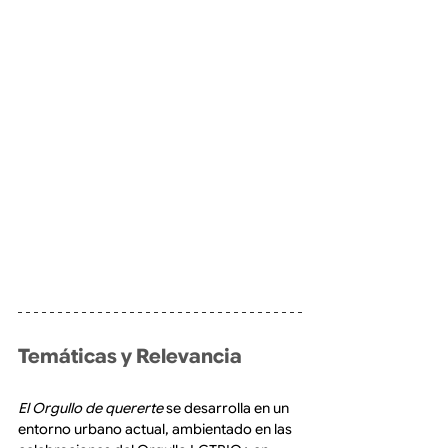
Temáticas y Relevancia 
El Orgullo de quererte
 se desarrolla en un 
entorno urbano actual, ambientado en las 