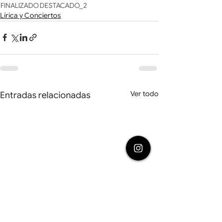
FINALIZADO
DESTACADO_2
Lírica y Conciertos
Ver todo
Entradas relacionadas