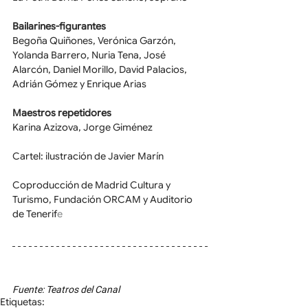
Bailarines-figurantes
Begoña Quiñones, Verónica Garzón, 
Yolanda Barrero, Nuria Tena, José 
Alarcón, Daniel Morillo, David Palacios, 
Adrián Gómez y Enrique Arias
Maestros repetidores
Karina Azizova, Jorge Giménez
Cartel: ilustración de Javier Marín
Coproducción de Madrid Cultura y 
Turismo, Fundación ORCAM y Auditorio 
de Tenerif
e
Fuente: Teatros del Canal
Etiquetas: