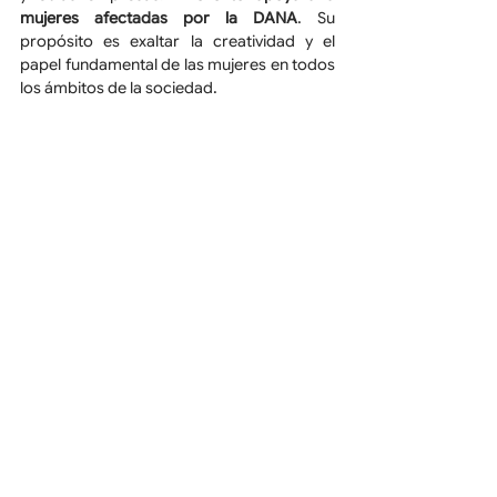
mujeres afectadas por la DANA
. Su 
propósito es exaltar la creatividad y el 
papel fundamental de las mujeres en todos 
los ámbitos de la sociedad.