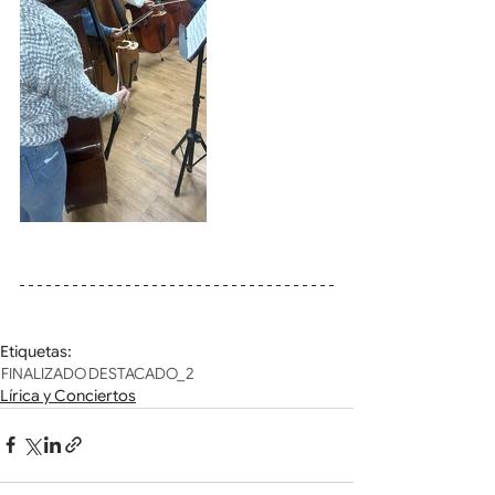
Etiquetas:
FINALIZADO
DESTACADO_2
Lírica y Conciertos