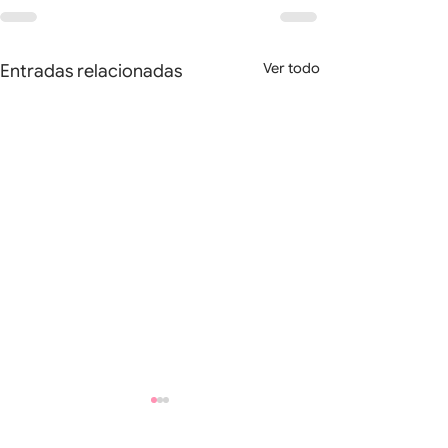
Ver todo
Entradas relacionadas