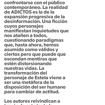
confrontarse con el público 
contemporáneo. La realidad 
de ADICTOS es la de la 
expansión progresiva de la 
desinformación. Una ficción 
cuyos personajes 
manifiestan inquietudes que 
nos atañen a todos, 
cuestionando paradigmas 
que, hasta ahora, hemos 
asumido como válidos y 
ciertos pero que puede que 
escondan mentiras que 
estén distorsionando 
nuestras vidas. La 
transformación del 
personaje de Estela viene a 
ser una metáfora de la 
disposición del ser humano 
para cambiar de actitud.
Los autores reivindican a 