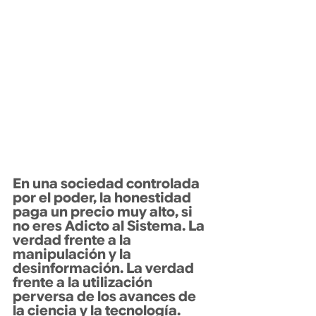
En una sociedad controlada 
por el poder, la honestidad 
paga un precio muy alto, si 
no eres Adicto al Sistema. La 
verdad frente a la 
manipulación y la 
desinformación. La verdad 
frente a la utilización 
perversa de los avances de 
la ciencia y la tecnología. 