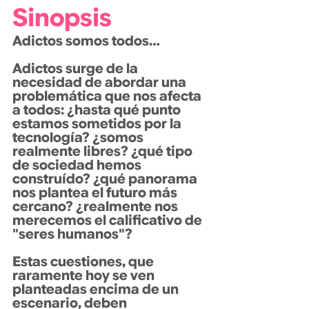
Sinopsis
Adictos somos todos…
Adictos surge de la 
necesidad de abordar una 
problemática que nos afecta 
a todos: ¿hasta qué punto 
estamos sometidos por la 
tecnología? ¿somos 
realmente libres? ¿qué tipo 
de sociedad hemos 
construído? ¿qué panorama 
nos plantea el futuro más 
cercano? ¿realmente nos 
merecemos el calificativo de 
"seres humanos"?
Estas cuestiones, que 
raramente hoy se ven 
planteadas encima de un 
escenario, deben 