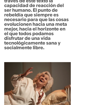
través de este texto la 
capacidad de reacción del 
ser humano. El punto de 
rebeldía que siempre es 
necesario para que las cosas 
evolucionen hacia una meta 
mejor, hacia el horizonte en 
el que todos podamos 
disfrutar de una vida 
tecnológicamente sana y 
socialmente libre.