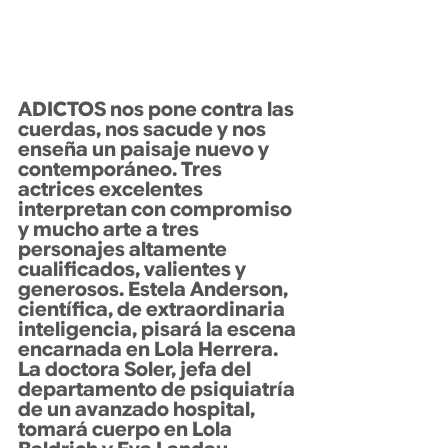
ADICTOS nos pone contra las 
cuerdas, nos sacude y nos 
enseña un paisaje nuevo y 
contemporáneo. Tres 
actrices excelentes 
interpretan con compromiso 
y mucho arte a tres 
personajes altamente 
cualificados, valientes y 
generosos. Estela Anderson, 
científica, de extraordinaria 
inteligencia, pisará la escena 
encarnada en Lola Herrera. 
La doctora Soler, jefa del 
departamento de psiquiatría 
de un avanzado hospital, 
tomará cuerpo en Lola 