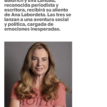
Baldrich y Eva Landau, 
reconocida periodista y 
escritora, recibirá su aliento 
de Ana Labordeta. Las tres se 
lanzan a una aventura social 
y política, cargada de 
emociones inesperadas.