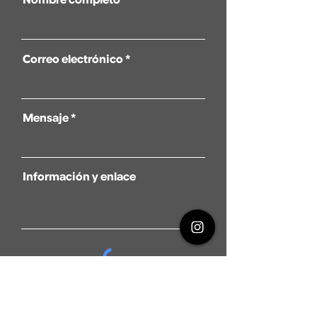
Nombre completo
Correo electrónico
Mensaje
Información y enlace
Enviar