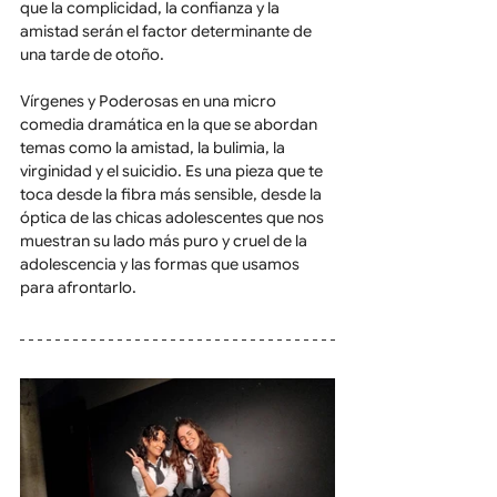
que la complicidad, la confianza y la 
amistad serán el factor determinante de 
una tarde de otoño.
Vírgenes y Poderosas en una micro 
comedia dramática en la que se abordan 
temas como la amistad, la bulimia, la 
virginidad y el suicidio. Es una pieza que te 
toca desde la fibra más sensible, desde la 
óptica de las chicas adolescentes que nos 
muestran su lado más puro y cruel de la 
adolescencia y las formas que usamos 
para afrontarlo.