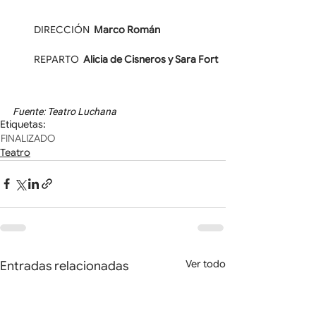
DIRECCIÓN  
Marco Román
REPARTO  
Alicia de Cisneros y Sara Fort
Fuente: Teatro Luchana
Etiquetas:
FINALIZADO
Teatro
Ver todo
Entradas relacionadas