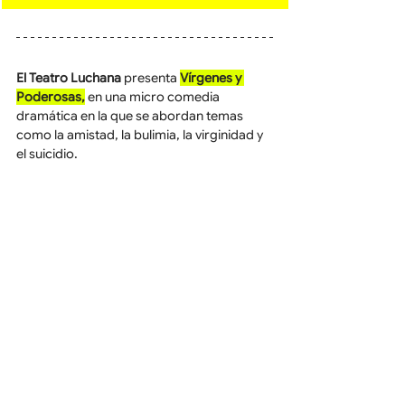
El Teatro Luchana
 presenta 
Vírgenes y 
Poderosas,
 en una micro comedia 
dramática en la que se abordan temas 
como la amistad, la bulimia, la virginidad y 
el suicidio.