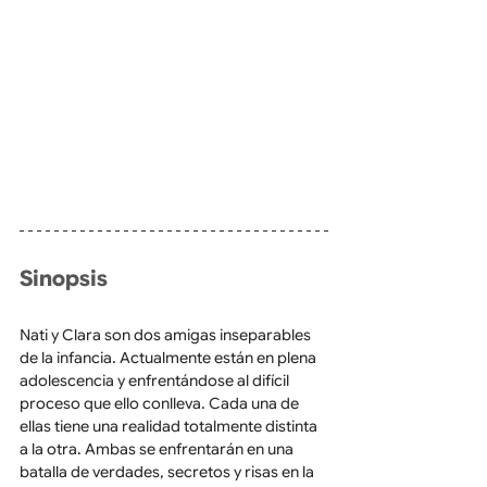
Sinopsis
Nati y Clara son dos amigas inseparables 
de la infancia. Actualmente están en plena 
adolescencia y enfrentándose al difícil 
proceso que ello conlleva. Cada una de 
ellas tiene una realidad totalmente distinta 
a la otra. Ambas se enfrentarán en una 
batalla de verdades, secretos y risas en la 