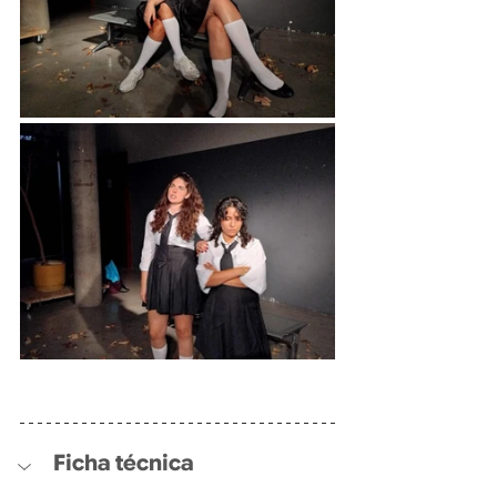
Ficha técnica