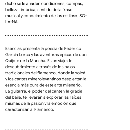
dicho se le añaden condiciones, compás, 
belleza tímbrica, sentido de la frase 
musical y conocimiento de los estilos», SO-
LA-NA.
Esencias presenta la poesía de Federico 
García Lorca y las aventuras épicas de don 
Quijote de la Mancha. Es un viaje de 
descubrimiento a través de los palos 
tradicionales del flamenco, donde la soleá 
y los cantes minerolevantinos despiertan la 
esencia más pura de este arte milenario. 
La guitarra, el poder del cante y la gracia 
del baile, te llevarán a explorar las raíces 
mismas de la pasión y la emoción que 
caracterizan al Flamenco.