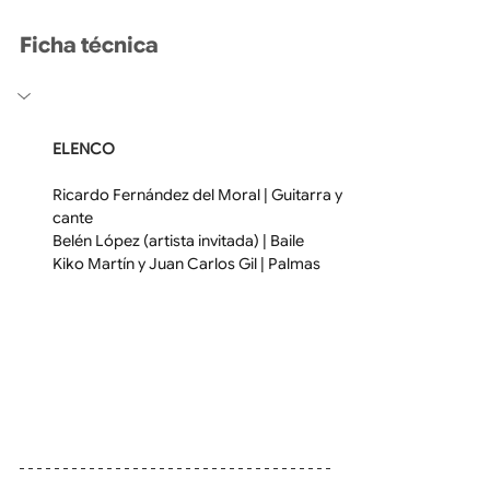
Ficha técnica
ELENCO
Ricardo Fernández del Moral | Guitarra y 
cante
Belén López (artista invitada) | Baile
Kiko Martín y Juan Carlos Gil | Palmas