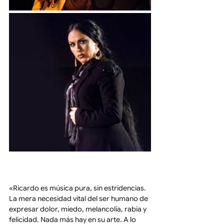
«Ricardo es música pura, sin estridencias. 
La mera necesidad vital del ser humano de 
expresar dolor, miedo, melancolía, rabia y 
felicidad. Nada más hay en su arte. A lo 