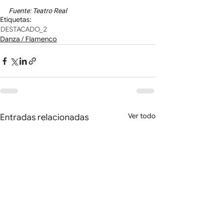
Fuente: Teatro Real
Etiquetas:
DESTACADO_2
Danza / Flamenco
Ver todo
Entradas relacionadas