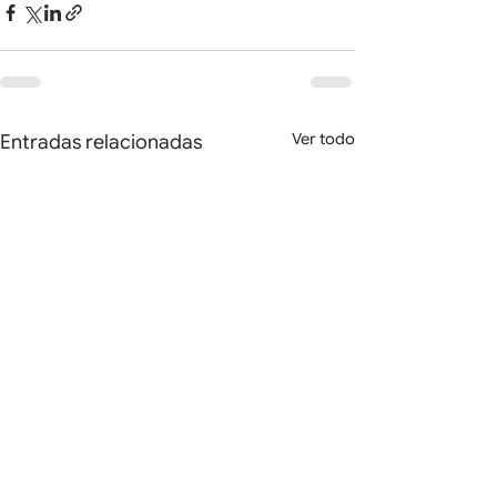
Ver todo
Entradas relacionadas