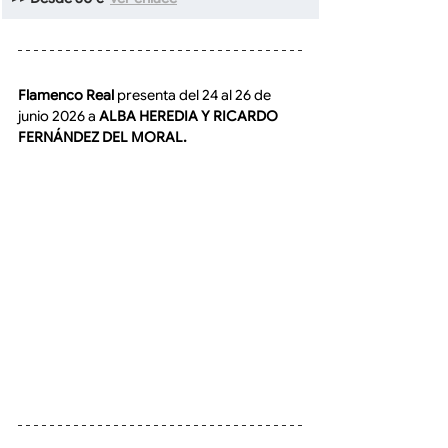
Flamenco Real
 presenta del 24 al 26 de 
junio 2026 a 
ALBA HEREDIA Y RICARDO 
FERNÁNDEZ DEL MORAL.